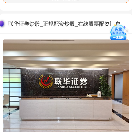
联华证券炒股_正规配资炒股_在线股票配资门户