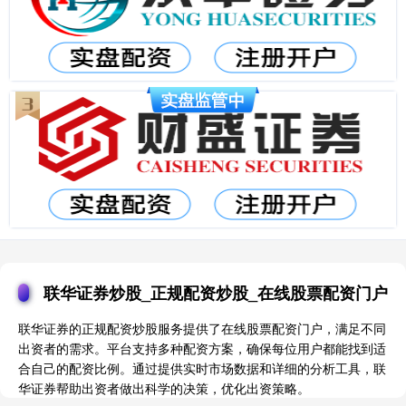
联华证券炒股_正规配资炒股_在线股票配资门户
联华证券的正规配资炒股服务提供了在线股票配资门户，满足不同
出资者的需求。平台支持多种配资方案，确保每位用户都能找到适
合自己的配资比例。通过提供实时市场数据和详细的分析工具，联
华证券帮助出资者做出科学的决策，优化出资策略。