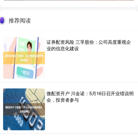
推荐阅读
证券配资风险 三孚股份：公司高度重视企
业的信息化建设
微配资开户 川金诺：5月16日召开业绩说明
会，投资者参与