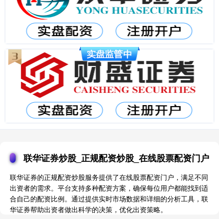
联华证券炒股_正规配资炒股_在线股票配资门户
联华证券的正规配资炒股服务提供了在线股票配资门户，满足不同
出资者的需求。平台支持多种配资方案，确保每位用户都能找到适
合自己的配资比例。通过提供实时市场数据和详细的分析工具，联
华证券帮助出资者做出科学的决策，优化出资策略。