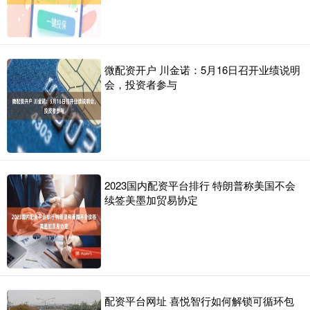
微配资开户 川金诺：5月16日召开业绩说明
会，投资者参与
2023国内配资平台排行 特朗普称美国不会
续签美墨加贸易协定
配资平台网址 喜悦智行如何解锁可循环包