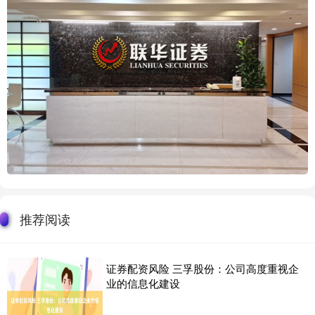
推荐阅读
证券配资风险 三孚股份：公司高度重视企
业的信息化建设