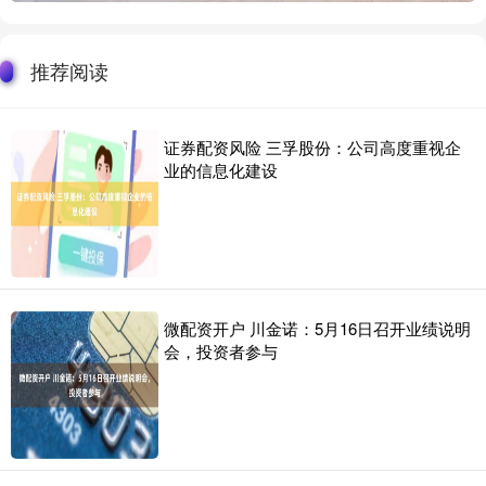
推荐阅读
证券配资风险 三孚股份：公司高度重视企
业的信息化建设
微配资开户 川金诺：5月16日召开业绩说明
会，投资者参与