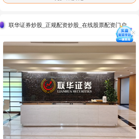
联华证券炒股_正规配资炒股_在线股票配资门户