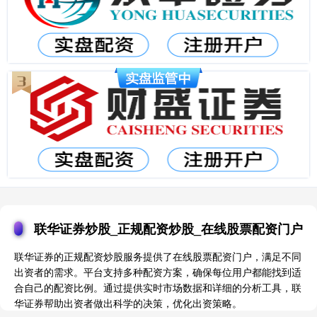
联华证券炒股_正规配资炒股_在线股票配资门户
联华证券的正规配资炒股服务提供了在线股票配资门户，满足不同
出资者的需求。平台支持多种配资方案，确保每位用户都能找到适
合自己的配资比例。通过提供实时市场数据和详细的分析工具，联
华证券帮助出资者做出科学的决策，优化出资策略。