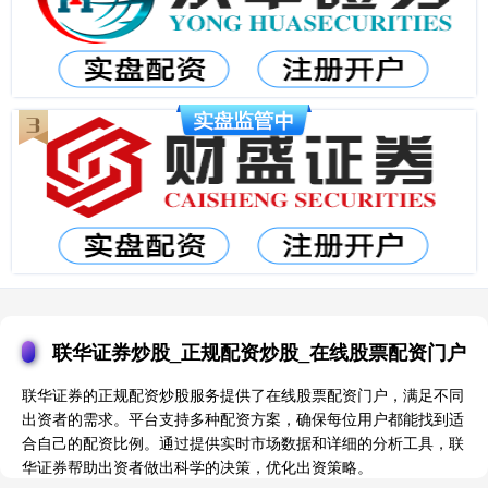
联华证券炒股_正规配资炒股_在线股票配资门户
联华证券的正规配资炒股服务提供了在线股票配资门户，满足不同
出资者的需求。平台支持多种配资方案，确保每位用户都能找到适
合自己的配资比例。通过提供实时市场数据和详细的分析工具，联
华证券帮助出资者做出科学的决策，优化出资策略。