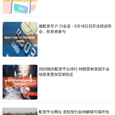
微配资开户 川金诺：5月16日召开业绩说明
会，投资者参与
2023国内配资平台排行 特朗普称美国不会
续签美墨加贸易协定
配资平台网址 喜悦智行如何解锁可循环包