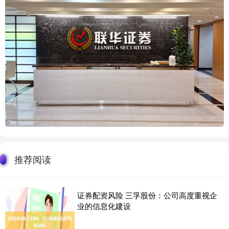
推荐阅读
证券配资风险 三孚股份：公司高度重视企
业的信息化建设