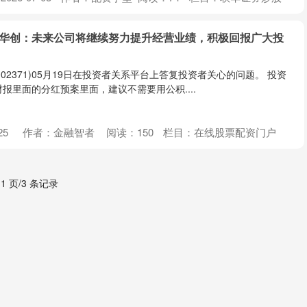
方华创：未来公司将继续努力提升经营业绩，积极回报广大投
02371)05月19日在投资者关系平台上答复投资者关心的问题。 投资
报里面的分红预案里面，建议不需要用公积....
25
作者：金融智者
阅读：
150
栏目：
在线股票配资门户
 1 页/3 条记录