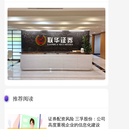
推荐阅读
证券配资风险 三孚股份：公司
高度重视企业的信息化建设