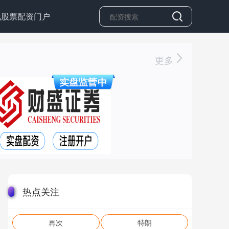
线股票配资门户
更多
热点关注
再次
特朗