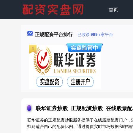
首页
正规配资平台排行
已收录
999
+家平台
联华证券炒股_正规配资炒股_在线股票
联华证券的正规配资炒股服务提供了在线股票配资门户，
找到适合自己的配资比例。通过提供实时市场数据和详细