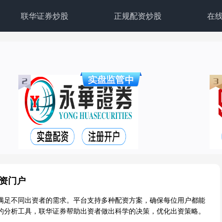
联华证券炒股
正规配资炒股
在
配资门户
满足不同出资者的需求。平台支持多种配资方案，确保每位用户都能
的分析工具，联华证券帮助出资者做出科学的决策，优化出资策略。