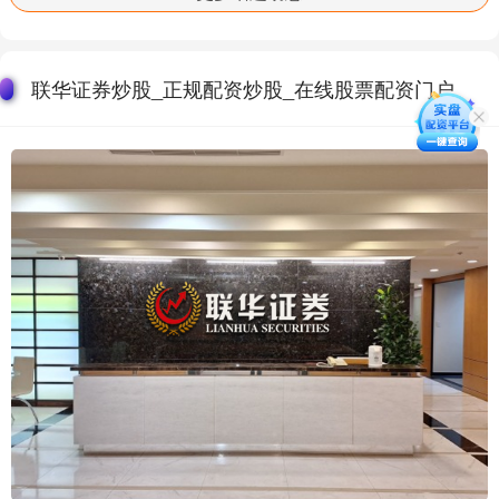
联华证券炒股_正规配资炒股_在线股票配资门户