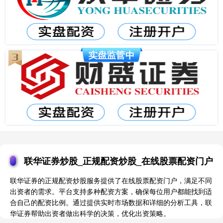
联华证券炒股_正规配资炒股_在线股票配资门户
联华证券的正规配资炒股服务提供了在线股票配资门户，满足不同
出资者的需求。平台支持多种配资方案，确保每位用户都能找到适
合自己的配资比例。通过提供实时市场数据和详细的分析工具，联
华证券帮助出资者做出科学的决策，优化出资策略。