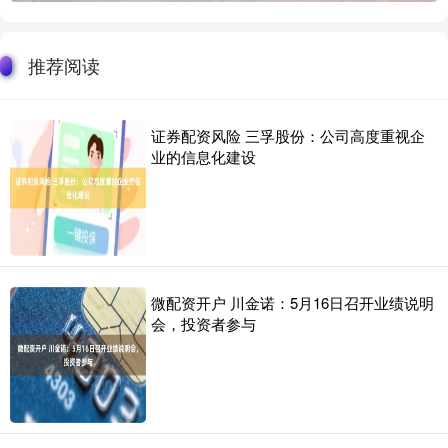
推荐阅读
证券配资风险 三孚股份：公司高度重视企
业的信息化建设
微配资开户 川金诺：5月16日召开业绩说明
会，投资者参与