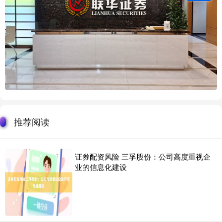
推荐阅读
证券配资风险 三孚股份：公司高度重视企
业的信息化建设