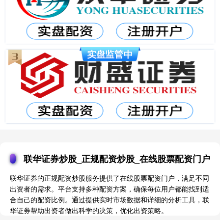
联华证券炒股_正规配资炒股_在线股票配资门户
联华证券的正规配资炒股服务提供了在线股票配资门户，满足不同
出资者的需求。平台支持多种配资方案，确保每位用户都能找到适
合自己的配资比例。通过提供实时市场数据和详细的分析工具，联
华证券帮助出资者做出科学的决策，优化出资策略。