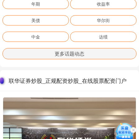
年期
收益率
美债
华尔街
中金
达绩
更多话题动态
联华证券炒股_正规配资炒股_在线股票配资门户