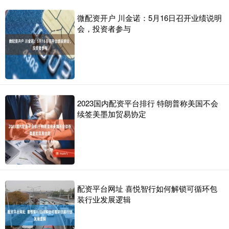
微配资开户 川金诺：5月16日召开业绩说明
会，投资者参与
2023国内配资平台排行 特朗普称美国不会
续签美墨加贸易协定
配资平台网址 喜悦智行如何解锁可循环包
装行业发展逻辑