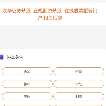
联华证券炒股_正规配资炒股_在线股票配资门
户 相关话题
热点关注
再次
特朗
推出
计划
美国
利率