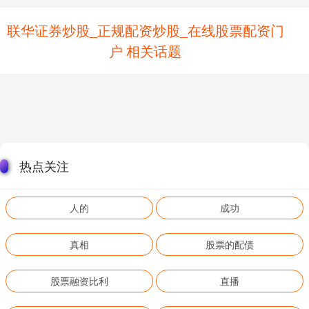
联华证券炒股_正规配资炒股_在线股票配资门
户 相关话题
热点关注
人的
成功
真相
股票的配债
股票融资比利
直播