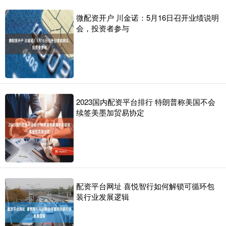
微配资开户 川金诺：5月16日召开业绩说明
会，投资者参与
2023国内配资平台排行 特朗普称美国不会
续签美墨加贸易协定
配资平台网址 喜悦智行如何解锁可循环包
装行业发展逻辑