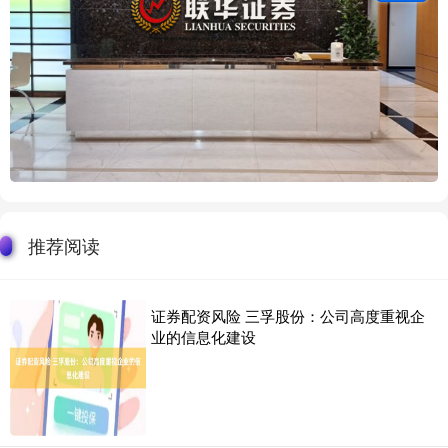
推荐阅读
证券配资风险 三孚股份：公司高度重视企
业的信息化建设