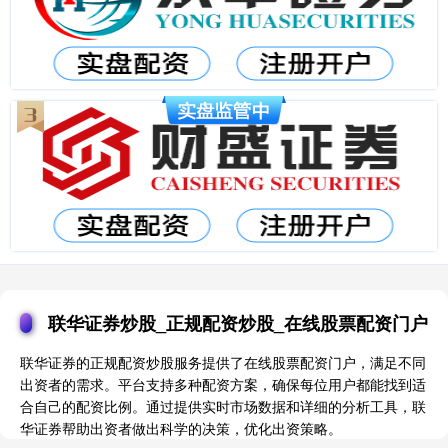
联华证券炒股_正规配资炒股_在线股票配资门户
联华证券的正规配资炒股服务提供了在线股票配资门户，满足不同
出资者的需求。平台支持多种配资方案，确保每位用户都能找到适
合自己的配资比例。通过提供实时市场数据和详细的分析工具，联
华证券帮助出资者做出科学的决策，优化出资策略。