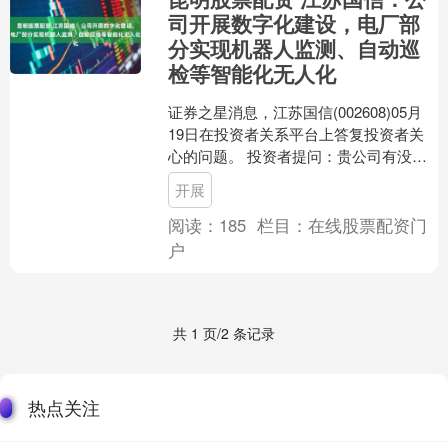
司开展数字化建设，电厂部
分实现机器人监测、自动巡
检等智能化无人化
证券之星消息，江苏国信(002608)05月
19日在投资者关系平台上答复投资者关
心的问题。 投资者提问：贵公司有没有
开发无人化平台，比如自动巡检、机器
开展
人、无人机....
阅读：
185
栏目：
在线股票配资门
户
共 1 页/2 条记录
热点关注