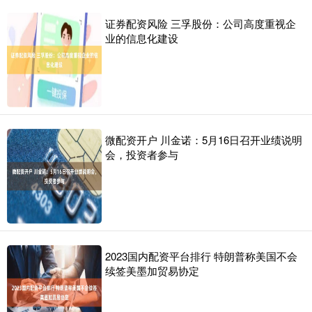
证券配资风险 三孚股份：公司高度重视企
业的信息化建设
微配资开户 川金诺：5月16日召开业绩说明
会，投资者参与
2023国内配资平台排行 特朗普称美国不会
续签美墨加贸易协定