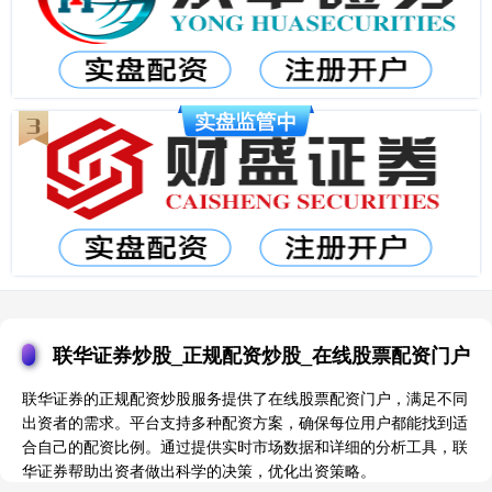
联华证券炒股_正规配资炒股_在线股票配资门户
联华证券的正规配资炒股服务提供了在线股票配资门户，满足不同
出资者的需求。平台支持多种配资方案，确保每位用户都能找到适
合自己的配资比例。通过提供实时市场数据和详细的分析工具，联
华证券帮助出资者做出科学的决策，优化出资策略。