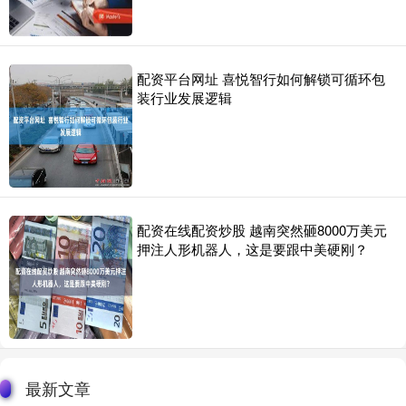
配资平台网址 喜悦智行如何解锁可循环包
装行业发展逻辑
配资在线配资炒股 越南突然砸8000万美元
押注人形机器人，这是要跟中美硬刚？
最新文章